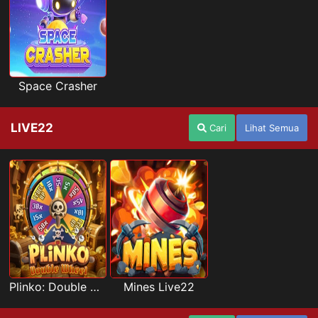
Space Crasher
LIVE22
Cari
Lihat Semua
Plinko: Double Wheel Live22
Mines Live22