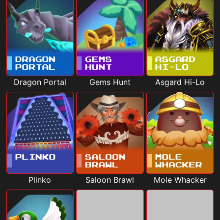
Dragon Portal
Gems Hunt
Asgard Hi-Lo
Plinko
Saloon Brawl
Mole Whacker