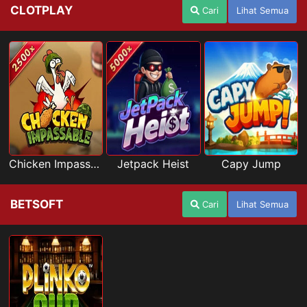
CLOTPLAY
Cari
Lihat Semua
Chicken Impassable
Jetpack Heist
Capy Jump
BETSOFT
Cari
Lihat Semua