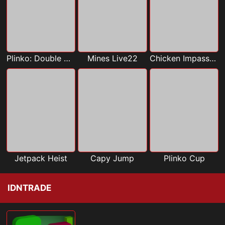
Plinko: Double Wheel Live22
Mines Live22
Chicken Impassable
Jetpack Heist
Capy Jump
Plinko Cup
IDNTRADE