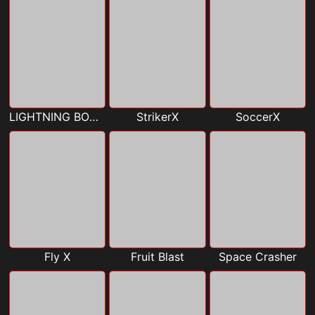
LIGHTNING BOMB
StrikerX
SoccerX
Fly X
Fruit Blast
Space Crasher