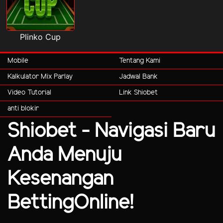
Plinko Cup
Mobile
Tentang Kami
Kalkulator Mix Parlay
Jadwal Bank
Video Tutorial
Link Shiobet
anti blokir
Shiobet - Navigasi Baru
Anda Menuju
Kesenangan
BettingOnline!