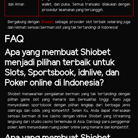
dan Aman
wallet, dan pulsa. Semua transaksi dilakukan dengan
prosedur keamanan yang tercanggih.
Bergabung dengan
Shiobet
sebagai provider slot terbaik sekarang juga
dan nikmati sensasi bermain slot yang tak tertandingi di Indonesia!
FAQ
Apa yang membuat Shiobet
menjadi pilihan terbaik untuk
Slots, Sportsbook, idnlive, dan
Poker online di Indonesia?
Shiobet menawarkan pengalaman bermain yang tak tertandingi dengan
pilihan game slot yang menarik dan berkualitas tinggi. Kami juga
menyediakan sportsbook dengan pilihan lengkap dari berbagai jenis
olahraga dan odds yang kompetitif. Selain itu, Anda dapat merasakan
sensasi bermain di live casino dengan idnlive Shiobet yang streaming
langsung dari studio casino terkemuka di Asia. Dan bagi para penggemar
poker, kami menyediakan ruang poker online yang menarik dan kompetitif.