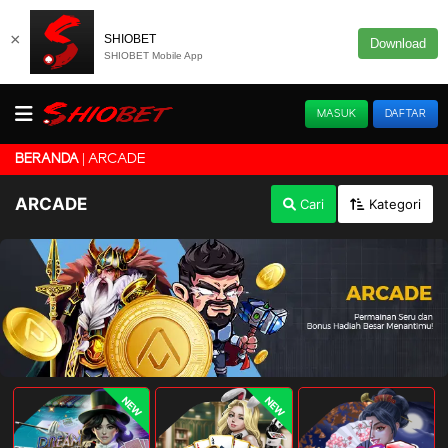
×
SHIOBET
Download
SHIOBET Mobile App
MASUK
DAFTAR
ARCADE
BERANDA
ARCADE
Cari
Kategori
NEW
NEW