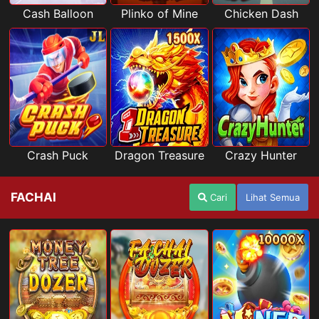
Cash Balloon
Plinko of Mine
Chicken Dash
Crash Puck
Dragon Treasure
Crazy Hunter
FACHAI
Cari
Lihat Semua