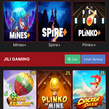
Mines+
Spire+
Plinko+
JILI GAMING
Cari
Lihat Semua