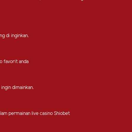
ang di inginkan.
no favorit anda
 ingin dimainkan.
alam permainan live casino Shiobet