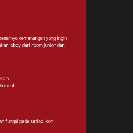
n besarnya kemenangan yang ingin
akan lobby dari room junior dan
 koin
a input
n fungsi pada setiap ikon