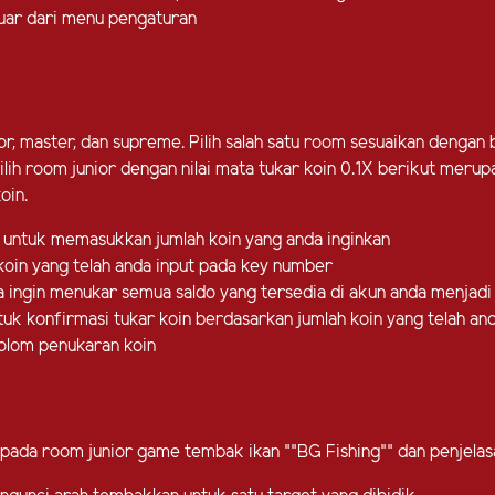
eluar dari menu pengaturan
ior, master, dan supreme. Pilih salah satu room sesuaikan denga
ilih room junior dengan nilai mata tukar koin 0.1X berikut merup
oin.
untuk memasukkan jumlah koin yang anda inginkan
koin yang telah anda input pada key number
 ingin menukar semua saldo yang tersedia di akun anda menjadi
uk konfirmasi tukar koin berdasarkan jumlah koin yang telah and
kolom penukaran koin
pada room junior game tembak ikan ""BG Fishing"" dan penjelasa