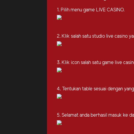
1. Pilih menu game LIVE CASINO.
2. Klik salah satu studio live casino y
3. Klik icon salah satu game live casi
4. Tentukan table sesuai dengan yang
5. Selamat anda berhasil masuk ke d