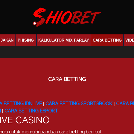
IJAKAN
PHISING
KALKULATOR MIX PARLAY
CARA BETTING
VID
CARA BETTING
 BETTING IDNLIVE
|
CARA BETTING SPORTSBOOK
|
CARA B
M
|
CARA BETTING ESPORT
IVE CASINO
ahulu untuk memulai panduan cara betting berikut: