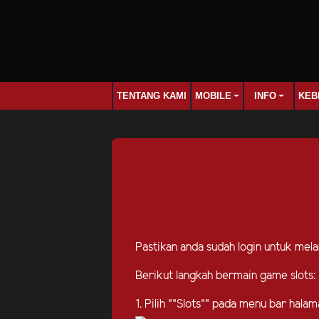
TENTANG KAMI
MOBILE
INFO
KEB
Pastikan anda sudah login untuk mel
Berikut langkah bermain game slots:
1. Pilih ""Slots"" pada menu bar hala